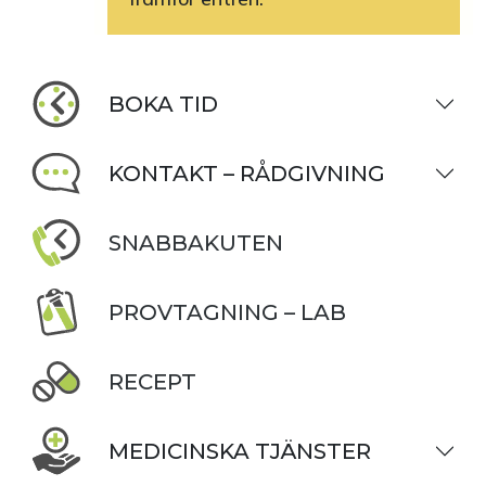
BOKA TID
KONTAKT – RÅDGIVNING
SNABBAKUTEN
PROVTAGNING – LAB
RECEPT
MEDICINSKA TJÄNSTER