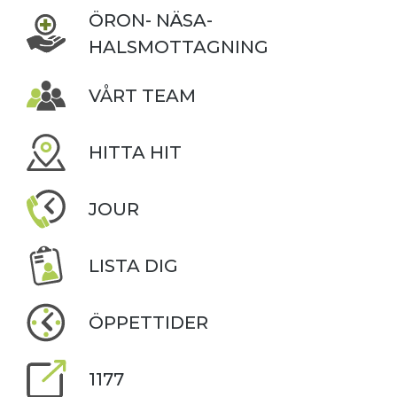
ÖRON- NÄSA-
HALSMOTTAGNING
VÅRT TEAM
HITTA HIT
JOUR
LISTA DIG
ÖPPETTIDER
1177