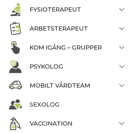
FYSIOTERAPEUT
ARBETSTERAPEUT
KOM IGÅNG – GRUPPER
PSYKOLOG
MOBILT VÅRDTEAM
SEXOLOG
VACCINATION