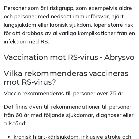
Personer som är i riskgrupp, som exempelvis äldre
och personer med nedsatt immunförsvar, hjärt-
lungsjukdom eller kronisk sjukdom, löper större risk
för att drabbas av allvarliga komplikationer från en
infektion med RS.
Vaccination mot RS-virus - Abrysvo
Vilka rekommenderas vaccineras
mot RS-virus?
Vaccin rekommenderas till personer över 75 år
Det finns även till rekommendationer till personer
från 60 år med följande sjukdomar, diagnoser eller
tillstånd:
kronisk hjärt-kärlsjukdom, inklusive stroke och