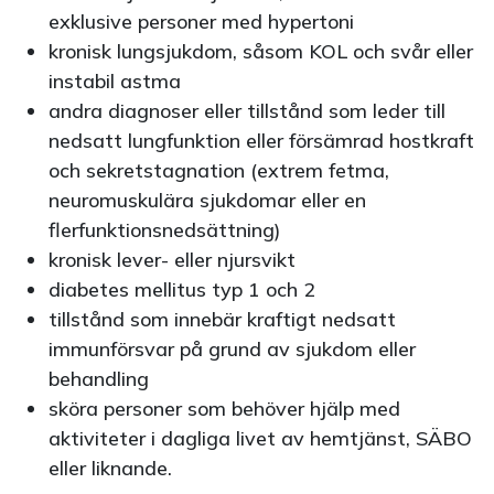
exklusive personer med hypertoni
kronisk lungsjukdom, såsom KOL och svår eller
instabil astma
andra diagnoser eller tillstånd som leder till
nedsatt lungfunktion eller försämrad hostkraft
och sekretstagnation (extrem fetma,
neuromuskulära sjukdomar eller en
flerfunktionsnedsättning)
kronisk lever- eller njursvikt
diabetes mellitus typ 1 och 2
tillstånd som innebär kraftigt nedsatt
immunförsvar på grund av sjukdom eller
behandling
sköra personer som behöver hjälp med
aktiviteter i dagliga livet av hemtjänst, SÄBO
eller liknande.