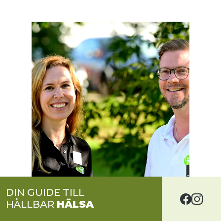
DIN GUIDE TILL
HÅLLBAR
HÄLSA