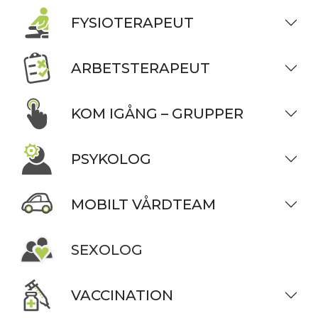
FYSIOTERAPEUT
ARBETSTERAPEUT
KOM IGÅNG – GRUPPER
PSYKOLOG
MOBILT VÅRDTEAM
SEXOLOG
VACCINATION