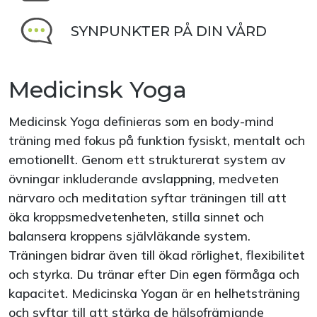
SYNPUNKTER PÅ DIN VÅRD
Medicinsk Yoga
Medicinsk Yoga definieras som en body-mind
träning med fokus på funktion fysiskt, mentalt och
emotionellt. Genom ett strukturerat system av
övningar inkluderande avslappning, medveten
närvaro och meditation syftar träningen till att
öka kroppsmedvetenheten, stilla sinnet och
balansera kroppens självläkande system.
Träningen bidrar även till ökad rörlighet, flexibilitet
och styrka. Du tränar efter Din egen förmåga och
kapacitet. Medicinska Yogan är en helhetsträning
och syftar till att stärka de hälsofrämjande