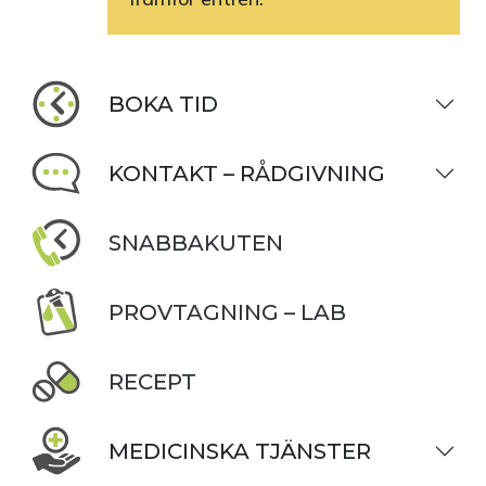
BOKA TID
KONTAKT – RÅDGIVNING
SNABBAKUTEN
PROVTAGNING – LAB
RECEPT
MEDICINSKA TJÄNSTER