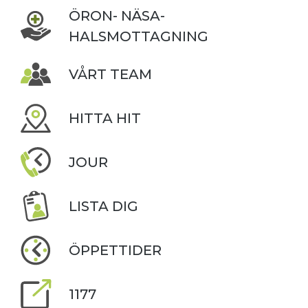
ÖRON- NÄSA-
HALSMOTTAGNING
VÅRT TEAM
HITTA HIT
JOUR
LISTA DIG
ÖPPETTIDER
1177