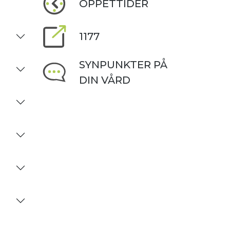
ÖPPETTIDER
1177
SYNPUNKTER PÅ
DIN VÅRD