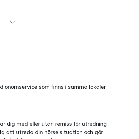
dionomservice som finns i samma lokaler
r dig med eller utan remiss för utredning
ig att utreda din hörselsituation och gör