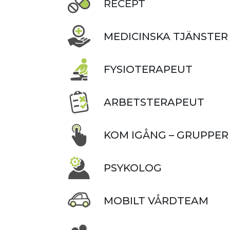
RECEPT
MEDICINSKA TJÄNSTER
FYSIOTERAPEUT
ARBETSTERAPEUT
KOM IGÅNG – GRUPPER
PSYKOLOG
MOBILT VÅRDTEAM