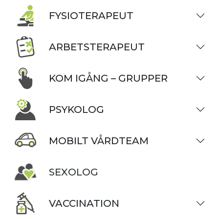
FYSIOTERAPEUT
ARBETSTERAPEUT
KOM IGÅNG – GRUPPER
PSYKOLOG
MOBILT VÅRDTEAM
SEXOLOG
VACCINATION