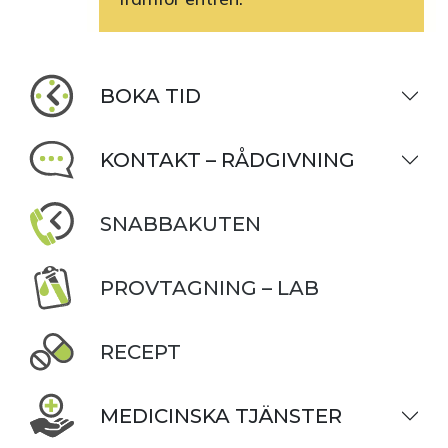
BOKA TID
KONTAKT – RÅDGIVNING
SNABBAKUTEN
PROVTAGNING – LAB
RECEPT
MEDICINSKA TJÄNSTER