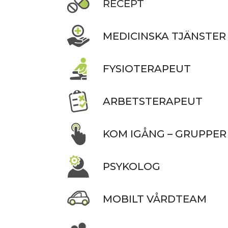
RECEPT
MEDICINSKA TJÄNSTER
FYSIOTERAPEUT
ARBETSTERAPEUT
KOM IGÅNG – GRUPPER
PSYKOLOG
MOBILT VÅRDTEAM