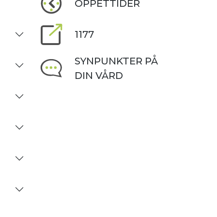
ÖPPETTIDER
1177
SYNPUNKTER PÅ
DIN VÅRD