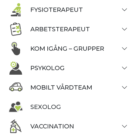
FYSIOTERAPEUT
ARBETSTERAPEUT
KOM IGÅNG – GRUPPER
PSYKOLOG
MOBILT VÅRDTEAM
SEXOLOG
VACCINATION