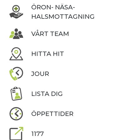
ÖRON- NÄSA-
HALSMOTTAGNING
VÅRT TEAM
HITTA HIT
JOUR
LISTA DIG
ÖPPETTIDER
1177