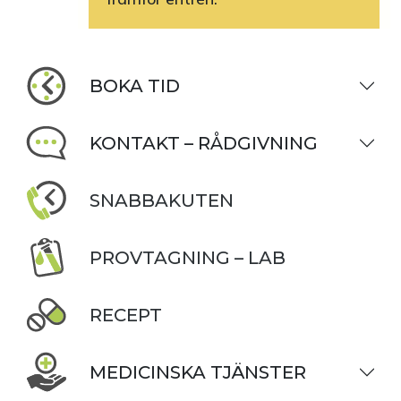
BOKA TID
KONTAKT – RÅDGIVNING
SNABBAKUTEN
PROVTAGNING – LAB
RECEPT
MEDICINSKA TJÄNSTER