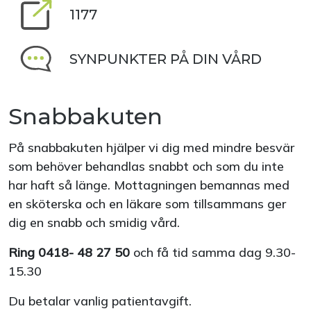
1177
SYNPUNKTER PÅ DIN VÅRD
Snabbakuten
På snabbakuten hjälper vi dig med mindre besvär
som behöver behandlas snabbt och som du inte
har haft så länge. Mottagningen bemannas med
en sköterska och en läkare som tillsammans ger
dig en snabb och smidig vård.
Ring 0418- 48 27 50
och få tid samma dag 9.30-
15.30
Du betalar vanlig patientavgift.