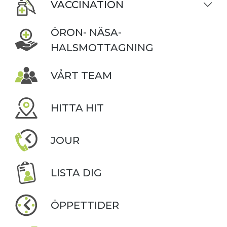
VACCINATION
ÖRON- NÄSA-
HALSMOTTAGNING
VÅRT TEAM
HITTA HIT
JOUR
LISTA DIG
ÖPPETTIDER