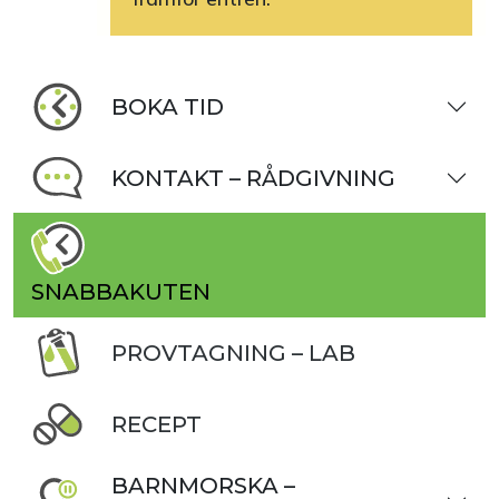
BOKA TID
KONTAKT – RÅDGIVNING
SNABBAKUTEN
PROVTAGNING – LAB
RECEPT
BARNMORSKA –