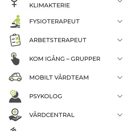
KLIMAKTERIE
FYSIOTERAPEUT
ARBETSTERAPEUT
KOM IGÅNG – GRUPPER
MOBILT VÅRDTEAM
PSYKOLOG
VÅRDCENTRAL