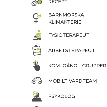
RECEPT
BARNMORSKA –
KLIMAKTERIE
FYSIOTERAPEUT
ARBETSTERAPEUT
KOM IGÅNG – GRUPPER
MOBILT VÅRDTEAM
PSYKOLOG