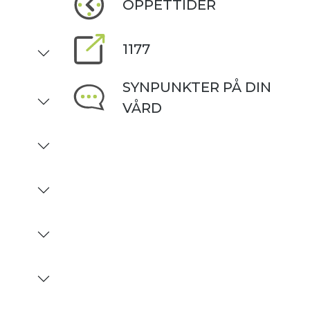
ÖPPETTIDER
1177
SYNPUNKTER PÅ DIN
VÅRD