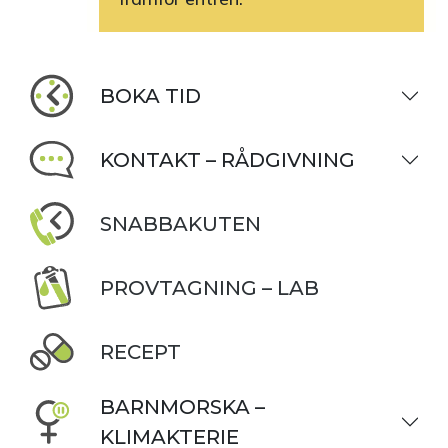
BOKA TID
KONTAKT – RÅDGIVNING
SNABBAKUTEN
PROVTAGNING – LAB
RECEPT
BARNMORSKA –
KLIMAKTERIE