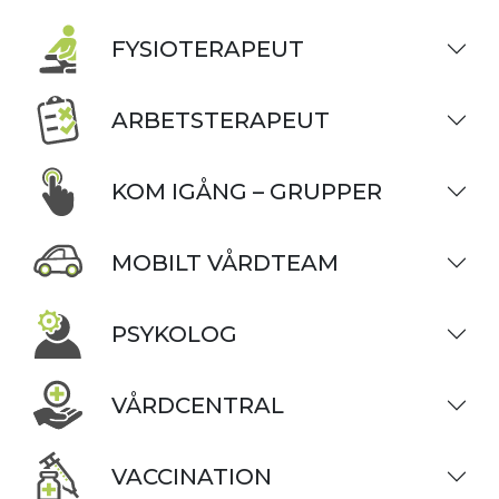
FYSIOTERAPEUT
ARBETSTERAPEUT
KOM IGÅNG – GRUPPER
MOBILT VÅRDTEAM
PSYKOLOG
VÅRDCENTRAL
VACCINATION