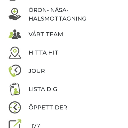
ÖRON- NÄSA-
HALSMOTTAGNING
VÅRT TEAM
HITTA HIT
JOUR
LISTA DIG
ÖPPETTIDER
1177