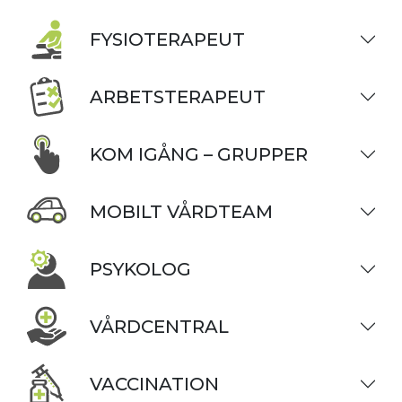
FYSIOTERAPEUT
ARBETSTERAPEUT
KOM IGÅNG – GRUPPER
MOBILT VÅRDTEAM
PSYKOLOG
VÅRDCENTRAL
VACCINATION