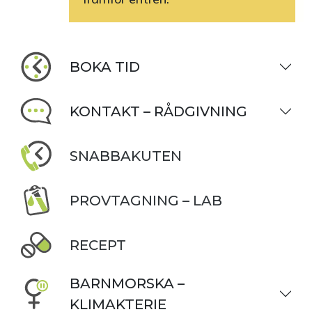
BOKA TID
KONTAKT – RÅDGIVNING
SNABBAKUTEN
PROVTAGNING – LAB
RECEPT
BARNMORSKA –
KLIMAKTERIE