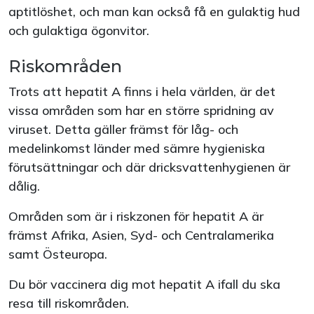
aptitlöshet, och man kan också få en gulaktig hud
och gulaktiga ögonvitor.
Riskområden
Trots att hepatit A finns i hela världen, är det
vissa områden som har en större spridning av
viruset. Detta gäller främst för låg- och
medelinkomst länder med sämre hygieniska
förutsättningar och där dricksvattenhygienen är
dålig.
Områden som är i riskzonen för hepatit A är
främst Afrika, Asien, Syd- och Centralamerika
samt Östeuropa.
Du bör vaccinera dig mot hepatit A ifall du ska
resa till riskområden.