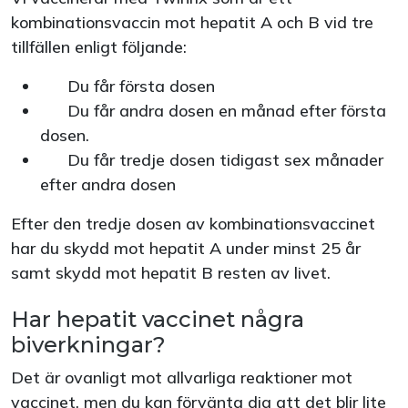
kombinationsvaccin mot hepatit A och B vid tre
tillfällen enligt följande:
Du får första dosen
Du får andra dosen en månad efter första
dosen.
Du får tredje dosen tidigast sex månader
efter andra dosen
Efter den tredje dosen av kombinationsvaccinet
har du skydd mot hepatit A under minst 25 år
samt skydd mot hepatit B resten av livet.
Har hepatit vaccinet några
biverkningar?
Det är ovanligt mot allvarliga reaktioner mot
vaccinet, men du kan förvänta dig att det blir lite