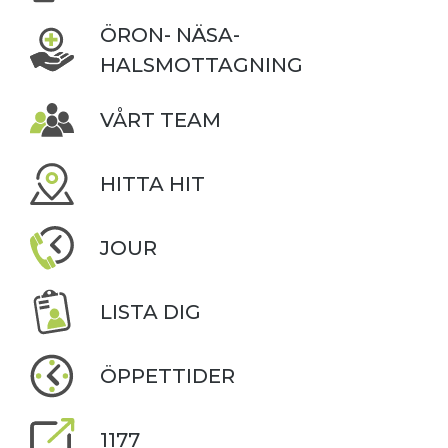
ÖRON- NÄSA-
HALSMOTTAGNING
VÅRT TEAM
HITTA HIT
JOUR
LISTA DIG
ÖPPETTIDER
1177