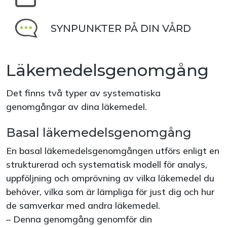
SYNPUNKTER PÅ DIN VÅRD
Läkemedelsgenomgång
Det finns två typer av systematiska
genomgångar av dina läkemedel.
Basal läkemedelsgenomgång
En basal läkemedelsgenomgången utförs enligt en
strukturerad och systematisk modell för analys,
uppföljning och omprövning av vilka läkemedel du
behöver, vilka som är lämpliga för just dig och hur
de samverkar med andra läkemedel.
– Denna genomgång genomför din