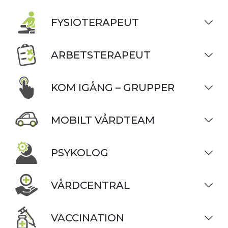
FYSIOTERAPEUT
ARBETSTERAPEUT
KOM IGÅNG – GRUPPER
MOBILT VÅRDTEAM
PSYKOLOG
VÅRDCENTRAL
VACCINATION