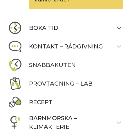
BOKA TID
KONTAKT – RÅDGIVNING
SNABBAKUTEN
PROVTAGNING – LAB
RECEPT
BARNMORSKA –
KLIMAKTERIE