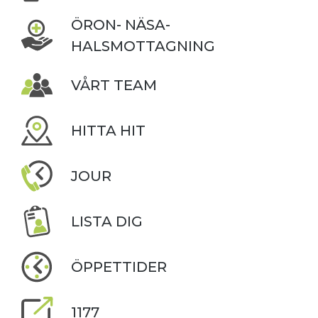
ÖRON- NÄSA-
HALSMOTTAGNING
VÅRT TEAM
HITTA HIT
JOUR
LISTA DIG
ÖPPETTIDER
1177