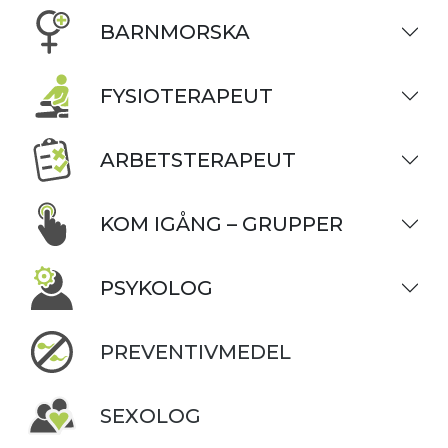
BARNMORSKA
FYSIOTERAPEUT
ARBETSTERAPEUT
KOM IGÅNG – GRUPPER
PSYKOLOG
PREVENTIVMEDEL
SEXOLOG