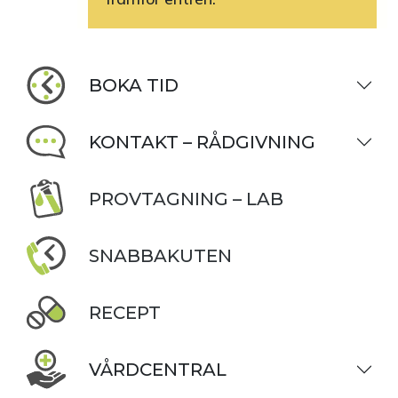
BOKA TID
KONTAKT – RÅDGIVNING
PROVTAGNING – LAB
SNABBAKUTEN
RECEPT
VÅRDCENTRAL