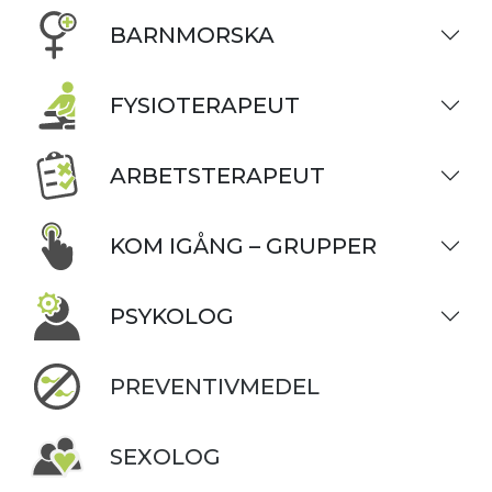
BARNMORSKA
FYSIOTERAPEUT
ARBETSTERAPEUT
KOM IGÅNG – GRUPPER
PSYKOLOG
PREVENTIVMEDEL
SEXOLOG