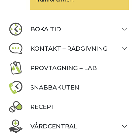
BOKA TID
KONTAKT – RÅDGIVNING
PROVTAGNING – LAB
SNABBAKUTEN
RECEPT
VÅRDCENTRAL