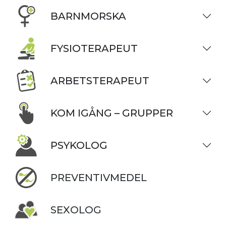
BARNMORSKA
FYSIOTERAPEUT
ARBETSTERAPEUT
KOM IGÅNG – GRUPPER
PSYKOLOG
PREVENTIVMEDEL
SEXOLOG