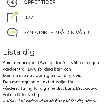
ÖPPETTIDER
1177
SYNPUNKTER PÅ DIN VÅRD
Lista dig
Som medborgare i Sverige får fritt välja din egen
vårdcentral, BVC för dina barn och
barnmorskemottagning om du är gravid.
Den mottagning du aktivt väljer får
vårdersättning för dig eller ditt barn. Ditt aktiva
val är därför viktigt.
– Välj HMC redan idag så finns vi för dig när du