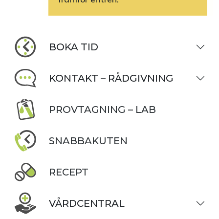
BOKA TID
KONTAKT – RÅDGIVNING
PROVTAGNING – LAB
SNABBAKUTEN
RECEPT
VÅRDCENTRAL