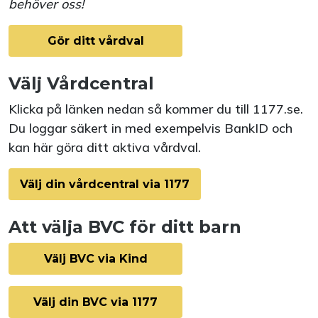
behöver oss!
Gör ditt vårdval
Välj Vårdcentral
Klicka på länken nedan så kommer du till 1177.se.
Du loggar säkert in med exempelvis BankID och
kan här göra ditt aktiva vårdval.
Välj din vårdcentral via 1177
Att välja BVC för ditt barn
Välj BVC via Kind
Välj din BVC via 1177