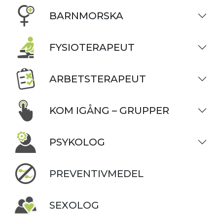
BARNMORSKA
FYSIOTERAPEUT
ARBETSTERAPEUT
KOM IGÅNG – GRUPPER
PSYKOLOG
PREVENTIVMEDEL
SEXOLOG