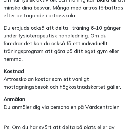
minska dina besvär. Många med artros förbättras
efter deltagande i artrosskola.
Du erbjuds också att delta i träning 6-10 gånger
under fysioterapeutisk handledning. Om du
föredrar det kan du också få ett individuellt
träningsprogram att göra på ditt eget gym eller
hemma.
Kostnad
Artrosskolan kostar som ett vanligt
mottagningsbesök och högkostnadskortet gäller.
Anmälan
Du anmäler dig via personalen på Vårdcentralen
Ps. Om du har svårt att delta på plats eller av