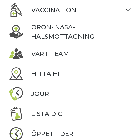
VACCINATION
ÖRON- NÄSA-
HALSMOTTAGNING
VÅRT TEAM
HITTA HIT
JOUR
LISTA DIG
ÖPPETTIDER