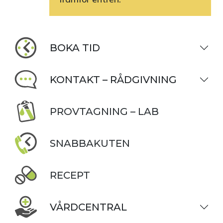
BOKA TID
KONTAKT – RÅDGIVNING
PROVTAGNING – LAB
SNABBAKUTEN
RECEPT
VÅRDCENTRAL