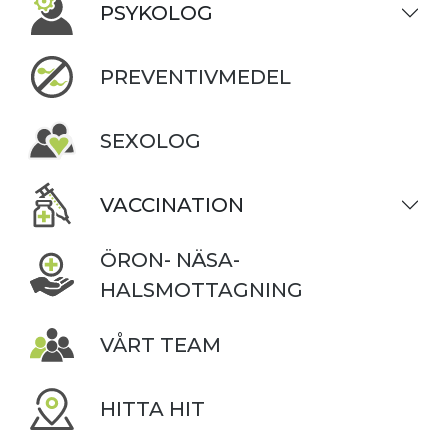
PSYKOLOG
PREVENTIVMEDEL
SEXOLOG
VACCINATION
ÖRON- NÄSA-
HALSMOTTAGNING
VÅRT TEAM
HITTA HIT