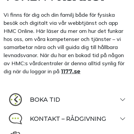
Vi finns för dig och din familj både för fysiska
besök och digitalt via vår webbtjänst och app
HMC Online. Här läser du mer om hur det funkar
hos oss, om våra kompetenser och tjänster – vi
samarbetar nära och vill guida dig till hållbara
levnadsvanor. När du har en bokad tid på någon
av HMC:s vårdcentraler är denna alltid synlig för
dig när du loggar in på
1177.se
BOKA TID
KONTAKT – RÅDGIVNING