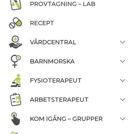
PROVTAGNING – LAB
RECEPT
VÅRDCENTRAL
BARNMORSKA
FYSIOTERAPEUT
ARBETSTERAPEUT
KOM IGÅNG – GRUPPER