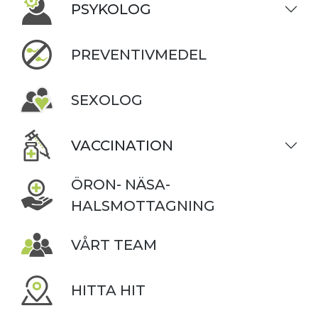
PSYKOLOG
PREVENTIVMEDEL
SEXOLOG
VACCINATION
ÖRON- NÄSA-
HALSMOTTAGNING
VÅRT TEAM
HITTA HIT