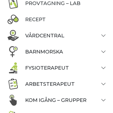
PROVTAGNING – LAB
RECEPT
VÅRDCENTRAL
BARNMORSKA
FYSIOTERAPEUT
ARBETSTERAPEUT
KOM IGÅNG – GRUPPER