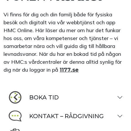
Vi finns för dig och din familj både för fysiska
besök och digitalt via vår webbtjänst och app
HMC Online. Här läser du mer om hur det funkar
hos oss, om våra kompetenser och tjänster – vi
samarbetar nära och vill guida dig till hållbara
levnadsvanor. När du har en bokad tid på någon
av HMC:s vårdcentraler är denna alltid synlig för
dig när du loggar in på
1177.se
BOKA TID
KONTAKT – RÅDGIVNING