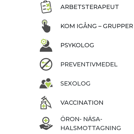
ARBETSTERAPEUT
KOM IGÅNG – GRUPPER
PSYKOLOG
PREVENTIVMEDEL
SEXOLOG
VACCINATION
ÖRON- NÄSA-
HALSMOTTAGNING