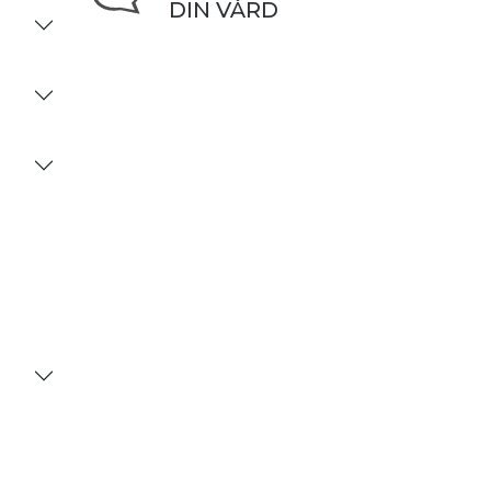
DIN VÅRD