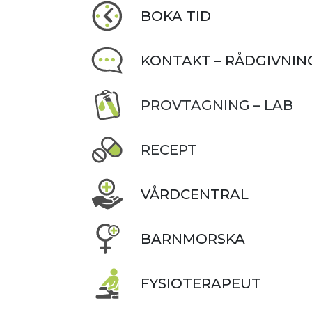
BOKA TID
KONTAKT – RÅDGIVNIN
PROVTAGNING – LAB
RECEPT
VÅRDCENTRAL
BARNMORSKA
FYSIOTERAPEUT