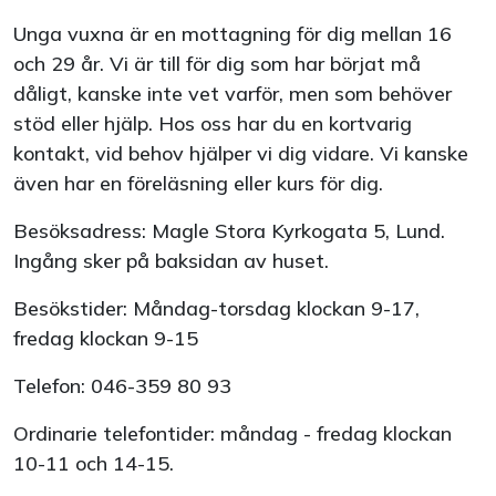
Unga vuxna är en mottagning för dig mellan 16
och 29 år. Vi är till för dig som har börjat må
dåligt, kanske inte vet varför, men som behöver
stöd eller hjälp. Hos oss har du en kortvarig
kontakt, vid behov hjälper vi dig vidare. Vi kanske
även har en föreläsning eller kurs för dig.
Besöksadress: Magle Stora Kyrkogata 5, Lund.
Ingång sker på baksidan av huset.
Besökstider: Måndag-torsdag klockan 9-17,
fredag klockan 9-15
Telefon: 046-359 80 93
Ordinarie telefontider: måndag - fredag klockan
10-11 och 14-15.