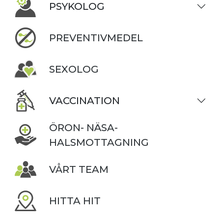
PSYKOLOG
PREVENTIVMEDEL
SEXOLOG
VACCINATION
ÖRON- NÄSA-
HALSMOTTAGNING
VÅRT TEAM
HITTA HIT