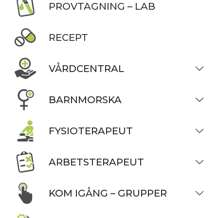
PROVTAGNING – LAB
RECEPT
VÅRDCENTRAL
BARNMORSKA
FYSIOTERAPEUT
ARBETSTERAPEUT
KOM IGÅNG – GRUPPER