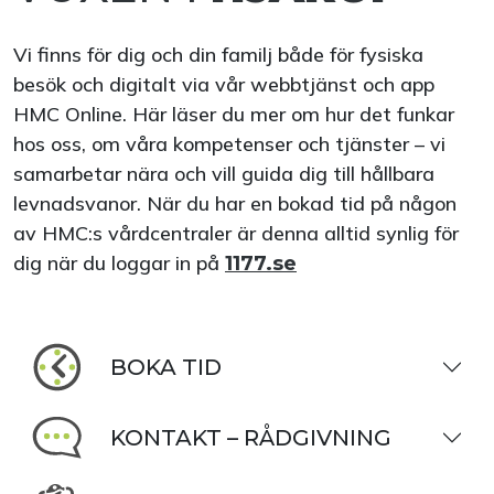
Vi finns för dig och din familj både för fysiska
besök och digitalt via vår webbtjänst och app
HMC Online. Här läser du mer om hur det funkar
hos oss, om våra kompetenser och tjänster – vi
samarbetar nära och vill guida dig till hållbara
levnadsvanor. När du har en bokad tid på någon
av HMC:s vårdcentraler är denna alltid synlig för
dig när du loggar in på
1177.se
BOKA TID
KONTAKT – RÅDGIVNING