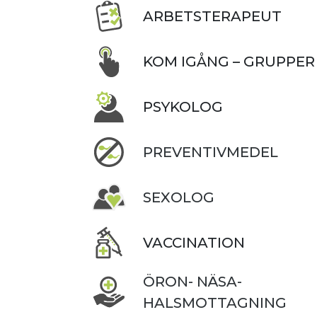
ARBETSTERAPEUT
KOM IGÅNG – GRUPPER
PSYKOLOG
PREVENTIVMEDEL
SEXOLOG
VACCINATION
ÖRON- NÄSA-
HALSMOTTAGNING