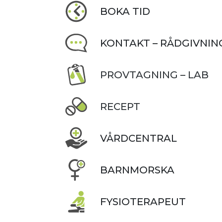
BOKA TID
KONTAKT – RÅDGIVNIN
PROVTAGNING – LAB
RECEPT
VÅRDCENTRAL
BARNMORSKA
FYSIOTERAPEUT