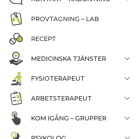
PROVTAGNING – LAB
RECEPT
MEDICINSKA TJÄNSTER
FYSIOTERAPEUT
ARBETSTERAPEUT
KOM IGÅNG – GRUPPER
PSYKOLOG