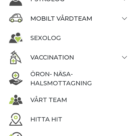
MOBILT VÅRDTEAM
SEXOLOG
VACCINATION
ÖRON- NÄSA-
HALSMOTTAGNING
VÅRT TEAM
HITTA HIT