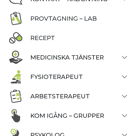
PROVTAGNING – LAB
RECEPT
MEDICINSKA TJÄNSTER
FYSIOTERAPEUT
ARBETSTERAPEUT
KOM IGÅNG – GRUPPER
PSYKOLOG