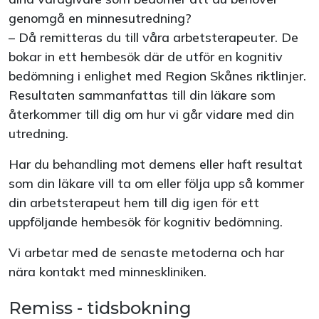
genomgå en minnesutredning?
– Då remitteras du till våra arbetsterapeuter. De
bokar in ett hembesök där de utför en kognitiv
bedömning i enlighet med Region Skånes riktlinjer.
Resultaten sammanfattas till din läkare som
återkommer till dig om hur vi går vidare med din
utredning.
Har du behandling mot demens eller haft resultat
som din läkare vill ta om eller följa upp så kommer
din arbetsterapeut hem till dig igen för ett
uppföljande hembesök för kognitiv bedömning.
Vi arbetar med de senaste metoderna och har
nära kontakt med minneskliniken.
Remiss - tidsbokning