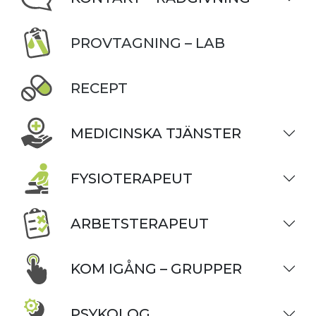
PROVTAGNING – LAB
RECEPT
MEDICINSKA TJÄNSTER
FYSIOTERAPEUT
ARBETSTERAPEUT
KOM IGÅNG – GRUPPER
PSYKOLOG