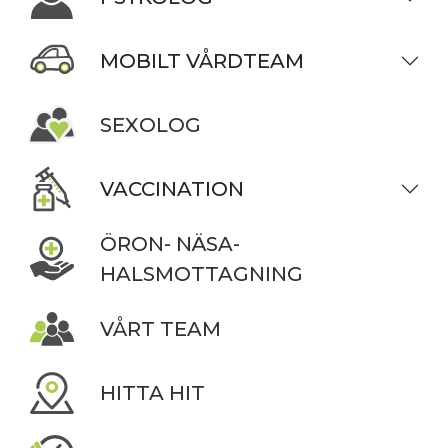
MOBILT VÅRDTEAM
SEXOLOG
VACCINATION
ÖRON- NÄSA-
HALSMOTTAGNING
VÅRT TEAM
HITTA HIT