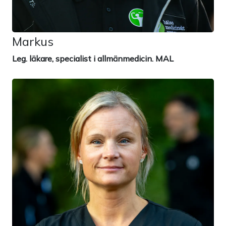
Markus
Leg. läkare, specialist i allmänmedicin. MAL