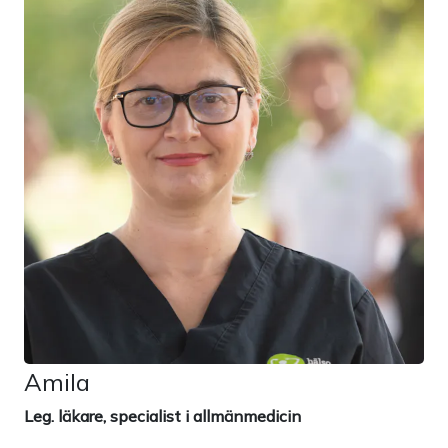
Amila
Leg. läkare, specialist i allmänmedicin