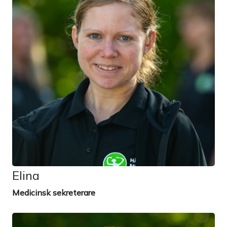
Elina
Medicinsk sekreterare