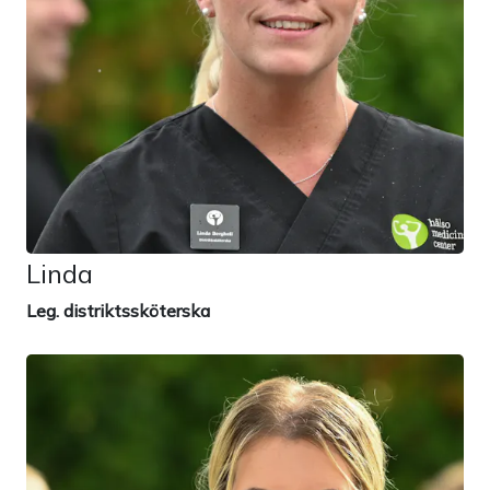
Linda
Leg. distriktssköterska