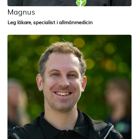
Magnus
Leg läkare, specialist i allmänmedicin