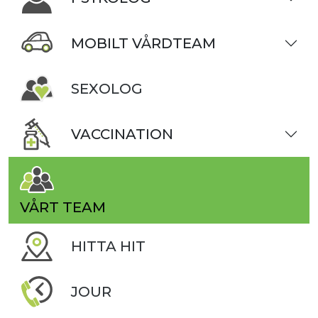
MOBILT VÅRDTEAM
SEXOLOG
VACCINATION
VÅRT TEAM
HITTA HIT
JOUR