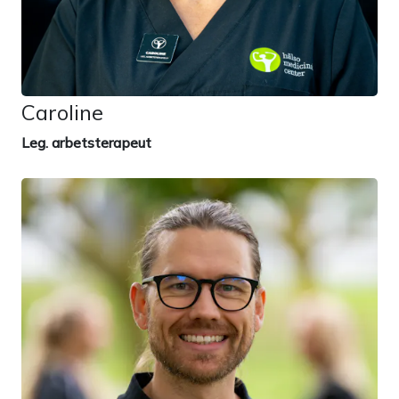
Caroline
Leg. arbetsterapeut