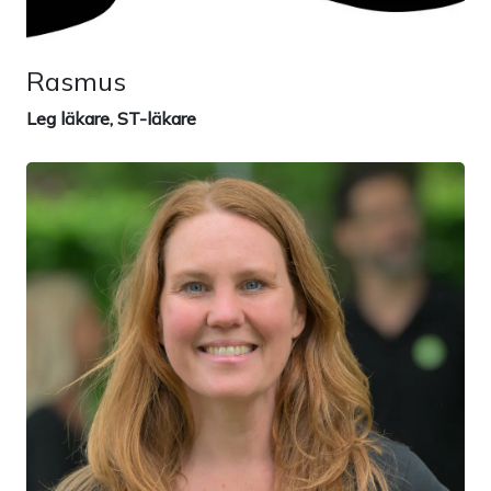
Rasmus
Leg läkare, ST-läkare