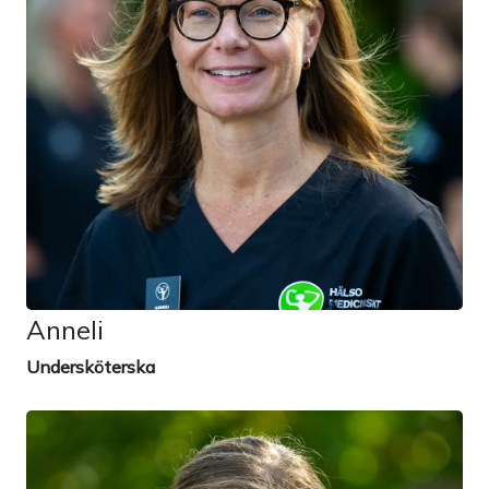
Anneli
Undersköterska