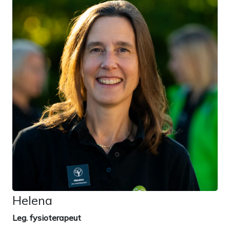
Helena
Leg. fysioterapeut