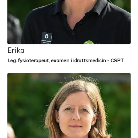
Erika
Leg. fysioterapeut, examen i idrottsmedicin - CSPT