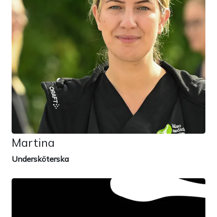
Martina
Undersköterska