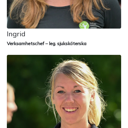
Ingrid
Verksamhetschef – leg. sjuksköterska