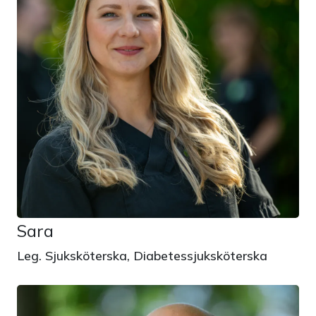
Sara
Leg. Sjuksköterska, Diabetessjuksköterska