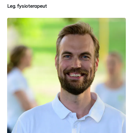
Leg. fysioterapeut