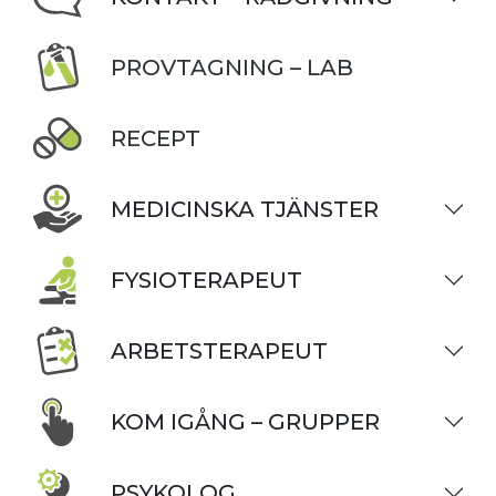
PROVTAGNING – LAB
RECEPT
MEDICINSKA TJÄNSTER
FYSIOTERAPEUT
ARBETSTERAPEUT
KOM IGÅNG – GRUPPER
PSYKOLOG