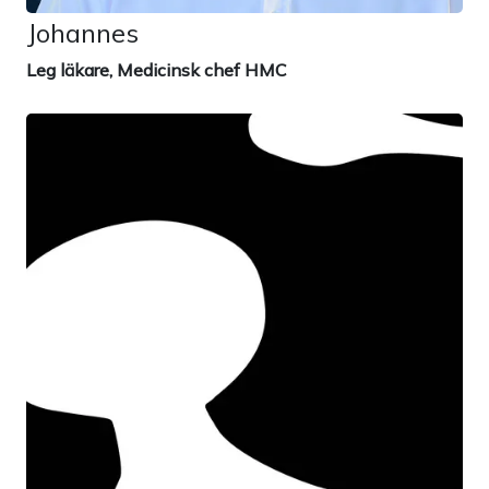
Johannes
Leg läkare, Medicinsk chef HMC