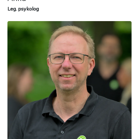
Leg. psykolog