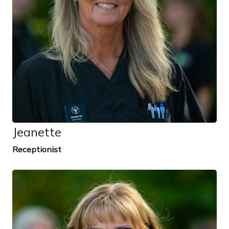
Jeanette
Receptionist