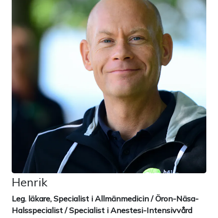
Henrik
Leg. läkare, Specialist i Allmänmedicin / Öron-Näsa-
Halsspecialist / Specialist i Anestesi-Intensivvård