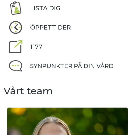
LISTA DIG
ÖPPETTIDER
1177
SYNPUNKTER PÅ DIN VÅRD
Vårt team