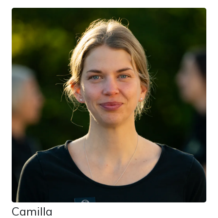
Camilla