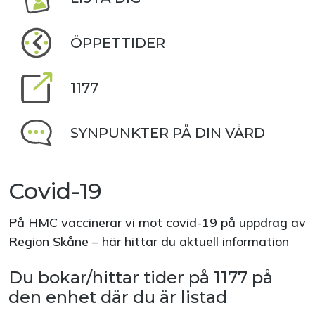
ÖPPETTIDER
1177
SYNPUNKTER PÅ DIN VÅRD
Covid-19
På HMC vaccinerar vi mot covid-19 på uppdrag av
Region Skåne – här hittar du aktuell information
Du bokar/hittar tider på 1177 på
den enhet där du är listad