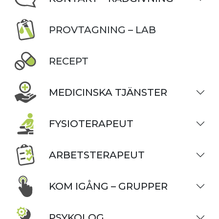
PROVTAGNING – LAB
RECEPT
MEDICINSKA TJÄNSTER
FYSIOTERAPEUT
ARBETSTERAPEUT
KOM IGÅNG – GRUPPER
PSYKOLOG