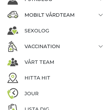
MOBILT VÅRDTEAM
SEXOLOG
VACCINATION
VÅRT TEAM
HITTA HIT
JOUR
LISTA DIG