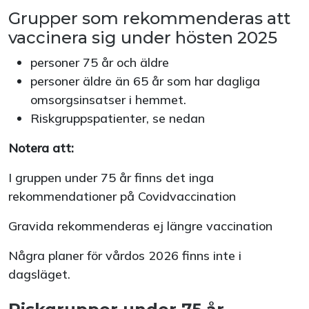
Grupper som rekommenderas att
vaccinera sig under hösten 2025
personer 75 år och äldre
personer äldre än 65 år som har dagliga
omsorgsinsatser i hemmet.
Riskgruppspatienter, se nedan
Notera att:
I gruppen under 75 år finns det inga
rekommendationer på Covidvaccination
Gravida rekommenderas ej längre vaccination
Några planer för vårdos 2026 finns inte i
dagsläget.