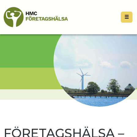
☰
FÖRETAGSHÄLSA –