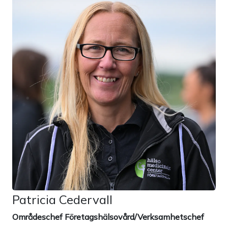
Patricia Cedervall
Områdeschef Företagshälsovård/Verksamhetschef