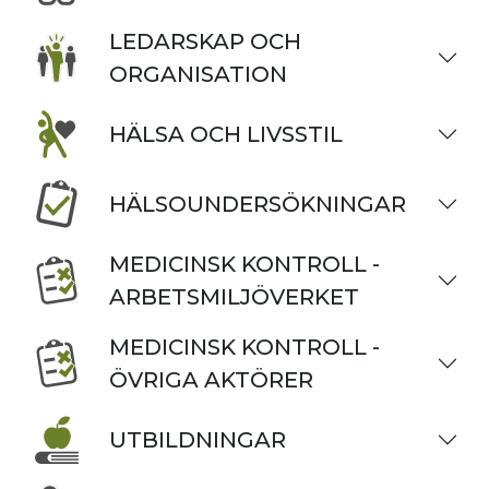
LEDARSKAP OCH
ORGANISATION
HÄLSA OCH LIVSSTIL
HÄLSOUNDERSÖKNINGAR
MEDICINSK KONTROLL -
ARBETSMILJÖVERKET
MEDICINSK KONTROLL -
ÖVRIGA AKTÖRER
UTBILDNINGAR