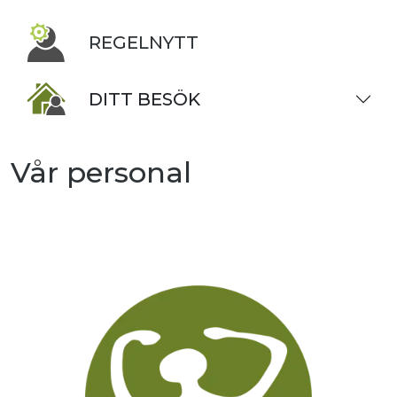
REGELNYTT
DITT BESÖK
Vår personal