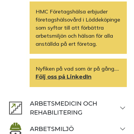
HMC Företagshälsa erbjuder
företagshälsovård i Löddeköpinge
som syftar till att förbättra
arbetsmiljön och hälsan för alla
anställda på ert företag.
Nyfiken på vad som är på gång....
Följ oss på LinkedIn
ARBETSMEDICIN OCH
REHABILITERING
ARBETSMILJÖ