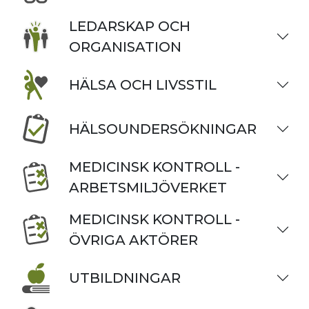
LEDARSKAP OCH
ORGANISATION
HÄLSA OCH LIVSSTIL
HÄLSOUNDERSÖKNINGAR
MEDICINSK KONTROLL -
ARBETSMILJÖVERKET
MEDICINSK KONTROLL -
ÖVRIGA AKTÖRER
UTBILDNINGAR