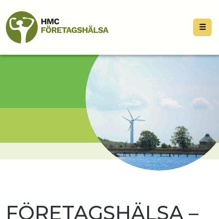
☰
FÖRETAGSHÄLSA –