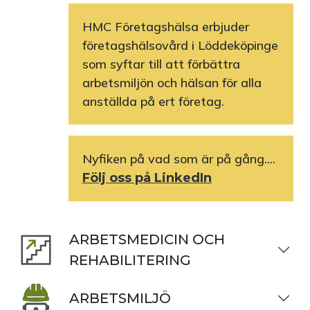
HMC Företagshälsa erbjuder
företagshälsovård i Löddeköpinge
som syftar till att förbättra
arbetsmiljön och hälsan för alla
anställda på ert företag.
Nyfiken på vad som är på gång....
Följ oss på LinkedIn
ARBETSMEDICIN OCH
REHABILITERING
ARBETSMILJÖ