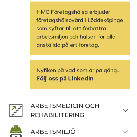
HMC Företagshälsa erbjuder
företagshälsovård i Löddeköpinge
som syftar till att förbättra
arbetsmiljön och hälsan för alla
anställda på ert företag.
Nyfiken på vad som är på gång....
Följ oss på LinkedIn
ARBETSMEDICIN OCH
REHABILITERING
ARBETSMILJÖ