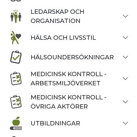
LEDARSKAP OCH
ORGANISATION
HÄLSA OCH LIVSSTIL
HÄLSOUNDERSÖKNINGAR
MEDICINSK KONTROLL -
ARBETSMILJÖVERKET
MEDICINSK KONTROLL -
ÖVRIGA AKTÖRER
UTBILDNINGAR