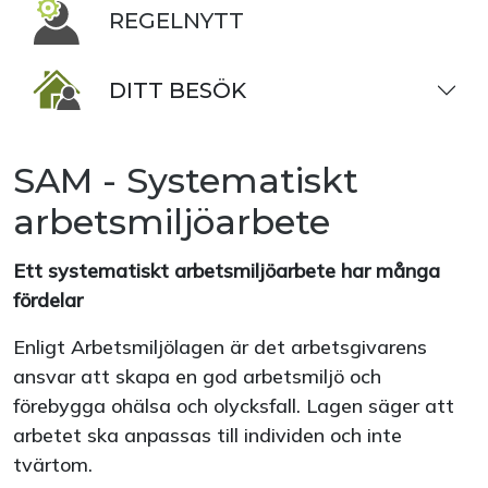
REGELNYTT
DITT BESÖK
SAM - Systematiskt
arbetsmiljöarbete
Ett systematiskt arbetsmiljöarbete har många
fördelar
Enligt Arbetsmiljölagen är det arbetsgivarens
ansvar att skapa en god arbetsmiljö och
förebygga ohälsa och olycksfall. Lagen säger att
arbetet ska anpassas till individen och inte
tvärtom.