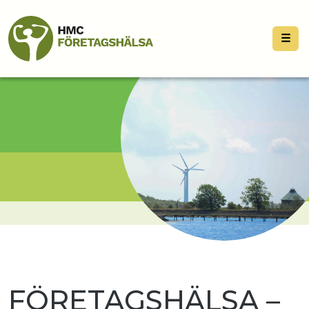
☰
FÖRETAGSHÄLSA –