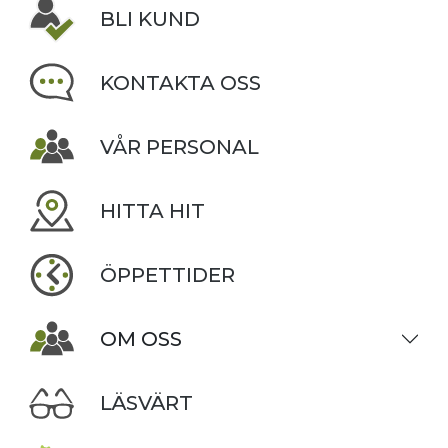
BLI KUND
KONTAKTA OSS
VÅR PERSONAL
HITTA HIT
ÖPPETTIDER
OM OSS
LÄSVÄRT