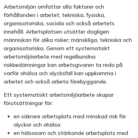
Arbetsmiljön omfattar alla faktorer och
förhållanden i arbetet; tekniska, fysiska,
organisatoriska, sociala och också arbetets
innehåll. Arbetsplatsen utsätter dagligen
människan för olika risker; mänskliga, tekniska och
organisatoriska. Genom ett systematiskt
arbetsmiljöarbete med regelbundna
riskbedömningar kan arbetsgivaren ta reda på
varför ohälsa och olycksfall kan uppkomma i
arbetet och också arbeta förebyggande.
Ett systematiskt arbetsmiljöarbete skapar
förutsättningar för:
en säkrare arbetsplats med minskad risk för
olyckor och ohälsa
en hälsosam och stärkande arbetsplats med