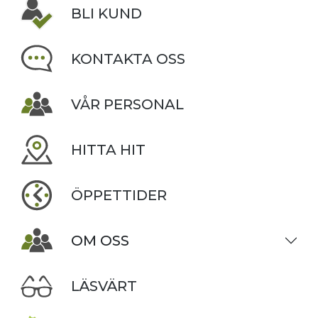
BLI KUND
KONTAKTA OSS
VÅR PERSONAL
HITTA HIT
ÖPPETTIDER
OM OSS
LÄSVÄRT