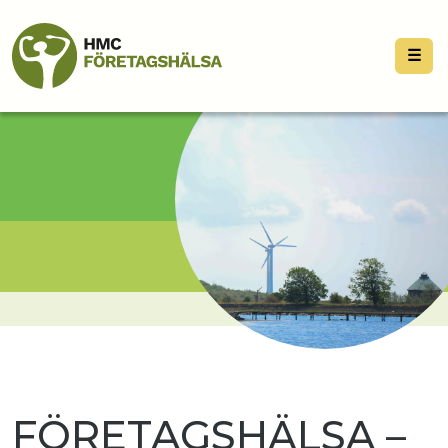
☰
FÖRETAGSHÄLSA –