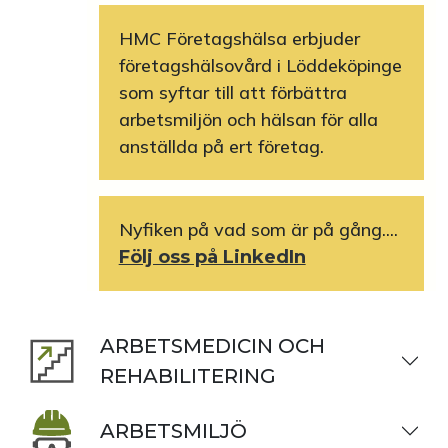
HMC Företagshälsa erbjuder
företagshälsovård i Löddeköpinge
som syftar till att förbättra
arbetsmiljön och hälsan för alla
anställda på ert företag.
Nyfiken på vad som är på gång....
Följ oss på LinkedIn
ARBETSMEDICIN OCH
REHABILITERING
ARBETSMILJÖ