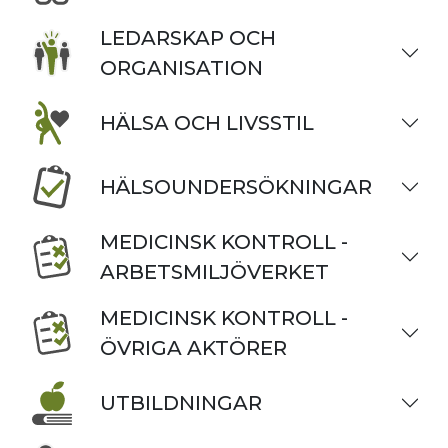
LEDARSKAP OCH
ORGANISATION
HÄLSA OCH LIVSSTIL
HÄLSOUNDERSÖKNINGAR
MEDICINSK KONTROLL -
ARBETSMILJÖVERKET
MEDICINSK KONTROLL -
ÖVRIGA AKTÖRER
UTBILDNINGAR