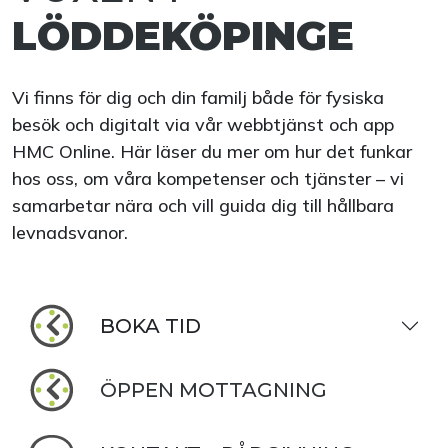
LÖDDEKÖPINGE
Vi finns för dig och din familj både för fysiska
besök och digitalt via vår webbtjänst och app
HMC Online. Här läser du mer om hur det funkar
hos oss, om våra kompetenser och tjänster – vi
samarbetar nära och vill guida dig till hållbara
levnadsvanor.
BOKA TID
ÖPPEN MOTTAGNING