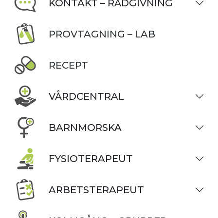
KONTAKT – RÅDGIVNING
PROVTAGNING – LAB
RECEPT
VÅRDCENTRAL
BARNMORSKA
FYSIOTERAPEUT
ARBETSTERAPEUT