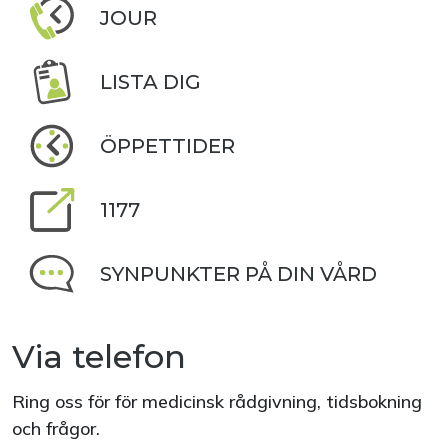
JOUR
LISTA DIG
ÖPPETTIDER
1177
SYNPUNKTER PÅ DIN VÅRD
Via telefon
Ring oss för för medicinsk rådgivning, tidsbokning
och frågor.