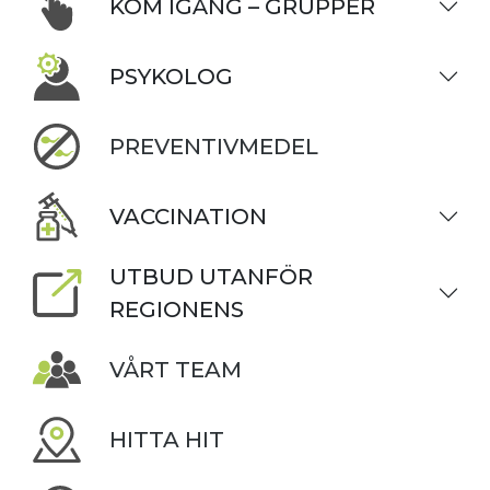
KOM IGÅNG – GRUPPER
PSYKOLOG
PREVENTIVMEDEL
VACCINATION
UTBUD UTANFÖR
REGIONENS
VÅRT TEAM
HITTA HIT