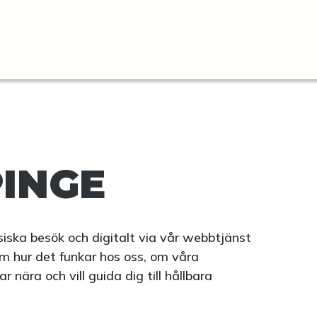
INGE
fysiska besök och digitalt via vår webbtjänst
m hur det funkar hos oss, om våra
nära och vill guida dig till hållbara