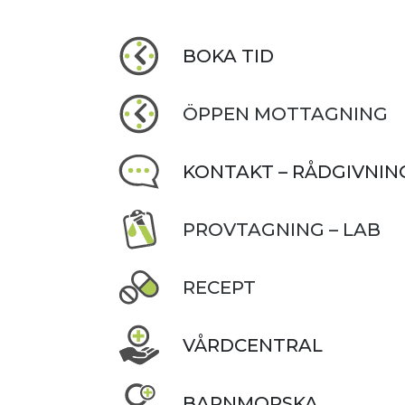
BOKA TID
ÖPPEN MOTTAGNING
KONTAKT – RÅDGIVNIN
PROVTAGNING – LAB
RECEPT
VÅRDCENTRAL
BARNMORSKA