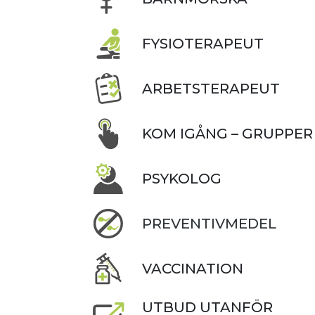
FYSIOTERAPEUT
ARBETSTERAPEUT
KOM IGÅNG – GRUPPER
PSYKOLOG
PREVENTIVMEDEL
VACCINATION
UTBUD UTANFÖR