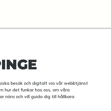
INGE
fysiska besök och digitalt via vår webbtjänst
m hur det funkar hos oss, om våra
nära och vill guida dig till hållbara