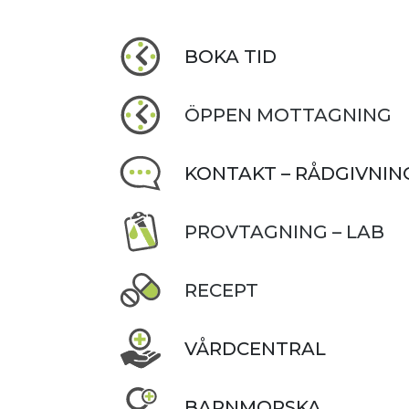
BOKA TID
ÖPPEN MOTTAGNING
KONTAKT – RÅDGIVNIN
PROVTAGNING – LAB
RECEPT
VÅRDCENTRAL
BARNMORSKA