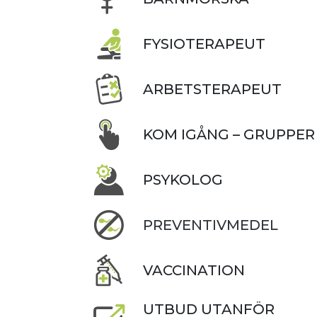
FYSIOTERAPEUT
ARBETSTERAPEUT
KOM IGÅNG – GRUPPER
PSYKOLOG
PREVENTIVMEDEL
VACCINATION
UTBUD UTANFÖR