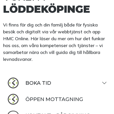
LÖDDEKÖPINGE
Vi finns för dig och din familj både för fysiska
besök och digitalt via vår webbtjänst och app
HMC Online. Här läser du mer om hur det funkar
hos oss, om våra kompetenser och tjänster – vi
samarbetar nära och vill guida dig till hållbara
levnadsvanor.
BOKA TID
ÖPPEN MOTTAGNING