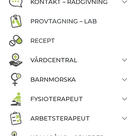
KONTAKT – RÅDGIVNING
PROVTAGNING – LAB
RECEPT
VÅRDCENTRAL
BARNMORSKA
FYSIOTERAPEUT
ARBETSTERAPEUT