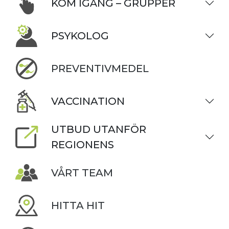
KOM IGÅNG – GRUPPER
PSYKOLOG
PREVENTIVMEDEL
VACCINATION
UTBUD UTANFÖR
REGIONENS
VÅRT TEAM
HITTA HIT