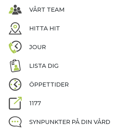
VÅRT TEAM
HITTA HIT
JOUR
LISTA DIG
ÖPPETTIDER
1177
SYNPUNKTER PÅ DIN VÅRD