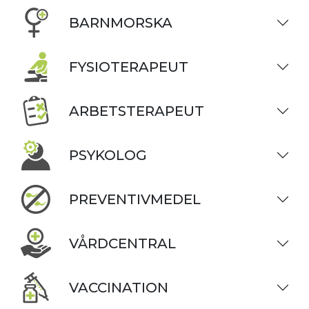
BARNMORSKA
FYSIOTERAPEUT
ARBETSTERAPEUT
PSYKOLOG
PREVENTIVMEDEL
VÅRDCENTRAL
VACCINATION