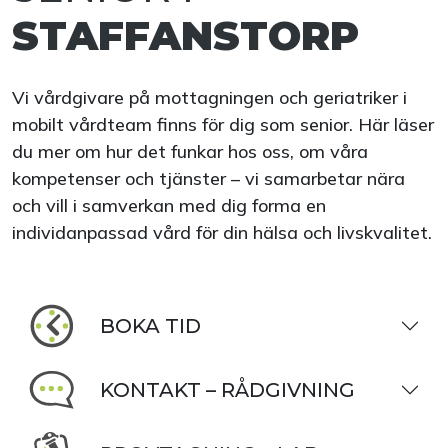
STAFFANSTORP
Vi vårdgivare på mottagningen och geriatriker i
mobilt vårdteam finns för dig som senior. Här läser
du mer om hur det funkar hos oss, om våra
kompetenser och tjänster – vi samarbetar nära
och vill i samverkan med dig forma en
individanpassad vård för din hälsa och livskvalitet.
BOKA TID
KONTAKT – RÅDGIVNING