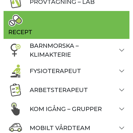
PROVTAGNING – LAB
RECEPT
BARNMORSKA –
KLIMAKTERIE
FYSIOTERAPEUT
ARBETSTERAPEUT
KOM IGÅNG – GRUPPER
MOBILT VÅRDTEAM