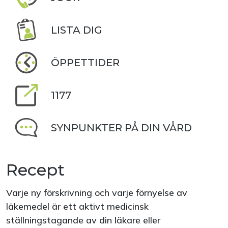
LISTA DIG
ÖPPETTIDER
1177
SYNPUNKTER PÅ DIN VÅRD
Recept
Varje ny förskrivning och varje förnyelse av
läkemedel är ett aktivt medicinsk
ställningstagande av din läkare eller