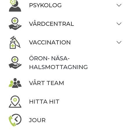
PSYKOLOG
VÅRDCENTRAL
VACCINATION
ÖRON- NÄSA-
HALSMOTTAGNING
VÅRT TEAM
HITTA HIT
JOUR