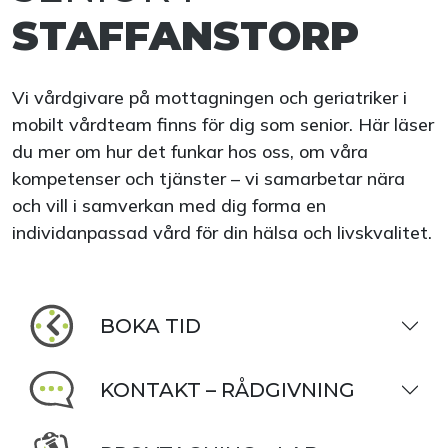
STAFFANSTORP
Vi vårdgivare på mottagningen och geriatriker i
mobilt vårdteam finns för dig som senior. Här läser
du mer om hur det funkar hos oss, om våra
kompetenser och tjänster – vi samarbetar nära
och vill i samverkan med dig forma en
individanpassad vård för din hälsa och livskvalitet.
BOKA TID
KONTAKT – RÅDGIVNING