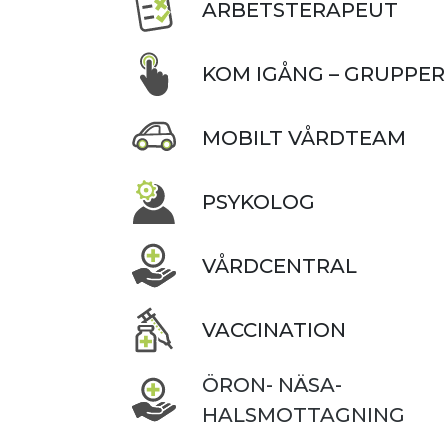
ARBETSTERAPEUT
KOM IGÅNG – GRUPPER
MOBILT VÅRDTEAM
PSYKOLOG
VÅRDCENTRAL
VACCINATION
ÖRON- NÄSA-
HALSMOTTAGNING