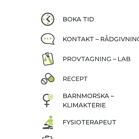
BOKA TID
KONTAKT – RÅDGIVNIN
PROVTAGNING – LAB
RECEPT
BARNMORSKA –
KLIMAKTERIE
FYSIOTERAPEUT