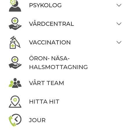
PSYKOLOG
VÅRDCENTRAL
VACCINATION
ÖRON- NÄSA-
HALSMOTTAGNING
VÅRT TEAM
HITTA HIT
JOUR