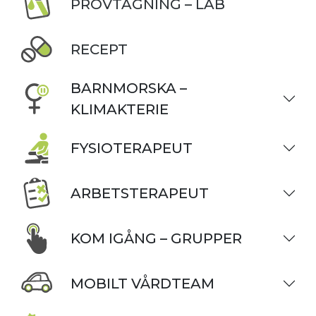
PROVTAGNING – LAB
RECEPT
BARNMORSKA –
KLIMAKTERIE
FYSIOTERAPEUT
ARBETSTERAPEUT
KOM IGÅNG – GRUPPER
MOBILT VÅRDTEAM