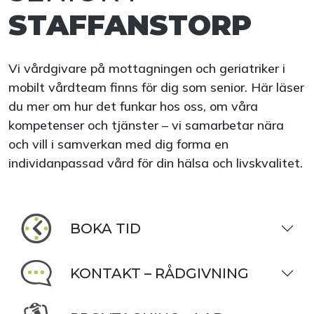
STAFFANSTORP
Vi vårdgivare på mottagningen och geriatriker i
mobilt vårdteam finns för dig som senior. Här läser
du mer om hur det funkar hos oss, om våra
kompetenser och tjänster – vi samarbetar nära
och vill i samverkan med dig forma en
individanpassad vård för din hälsa och livskvalitet.
BOKA TID
KONTAKT – RÅDGIVNING