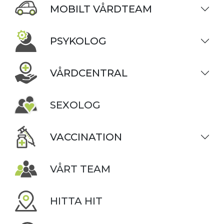
MOBILT VÅRDTEAM
PSYKOLOG
VÅRDCENTRAL
SEXOLOG
VACCINATION
VÅRT TEAM
HITTA HIT