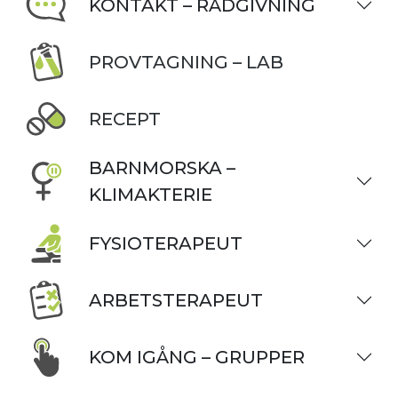
KONTAKT – RÅDGIVNING
PROVTAGNING – LAB
RECEPT
BARNMORSKA –
KLIMAKTERIE
FYSIOTERAPEUT
ARBETSTERAPEUT
KOM IGÅNG – GRUPPER