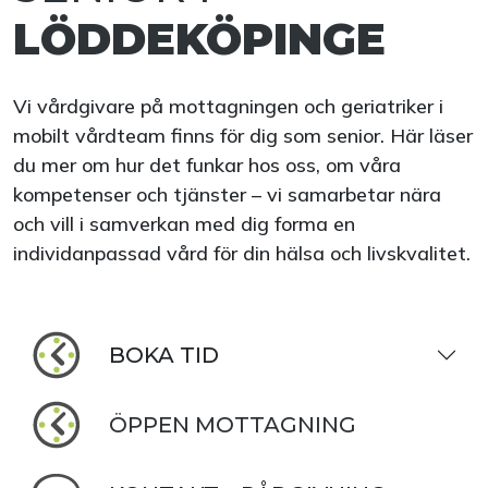
LÖDDEKÖPINGE
Vi vårdgivare på mottagningen och geriatriker i
mobilt vårdteam finns för dig som senior. Här läser
du mer om hur det funkar hos oss, om våra
kompetenser och tjänster – vi samarbetar nära
och vill i samverkan med dig forma en
individanpassad vård för din hälsa och livskvalitet.
BOKA TID
ÖPPEN MOTTAGNING