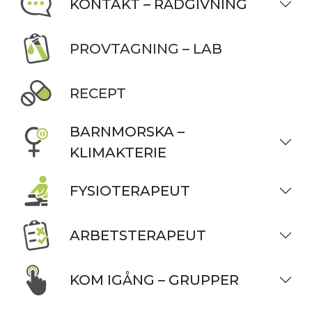
KONTAKT – RÅDGIVNING
PROVTAGNING – LAB
RECEPT
BARNMORSKA –
KLIMAKTERIE
FYSIOTERAPEUT
ARBETSTERAPEUT
KOM IGÅNG – GRUPPER