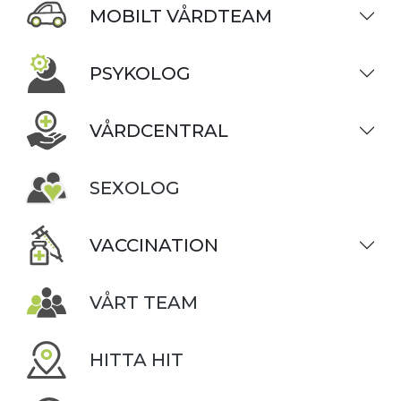
MOBILT VÅRDTEAM
PSYKOLOG
VÅRDCENTRAL
SEXOLOG
VACCINATION
VÅRT TEAM
HITTA HIT