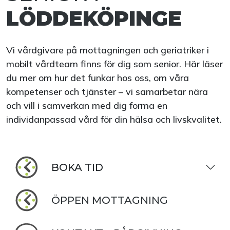
LÖDDEKÖPINGE
Vi vårdgivare på mottagningen och geriatriker i
mobilt vårdteam finns för dig som senior. Här läser
du mer om hur det funkar hos oss, om våra
kompetenser och tjänster – vi samarbetar nära
och vill i samverkan med dig forma en
individanpassad vård för din hälsa och livskvalitet.
BOKA TID
ÖPPEN MOTTAGNING