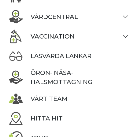
VÅRDCENTRAL
VACCINATION
LÄSVÄRDA LÄNKAR
ÖRON- NÄSA-
HALSMOTTAGNING
VÅRT TEAM
HITTA HIT