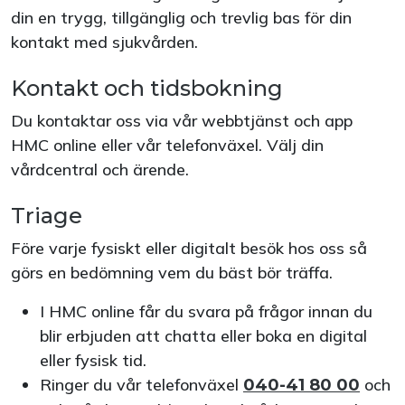
din en trygg, tillgänglig och trevlig bas för din
kontakt med sjukvården.
Kontakt och tidsbokning
Du kontaktar oss via vår webbtjänst och app
HMC online eller vår telefonväxel. Välj din
vårdcentral och ärende.
Triage
Före varje fysiskt eller digitalt besök hos oss så
görs en bedömning vem du bäst bör träffa.
I HMC online får du svara på frågor innan du
blir erbjuden att chatta eller boka en digital
eller fysisk tid.
Ringer du vår telefonväxel
och
040-41 80 00