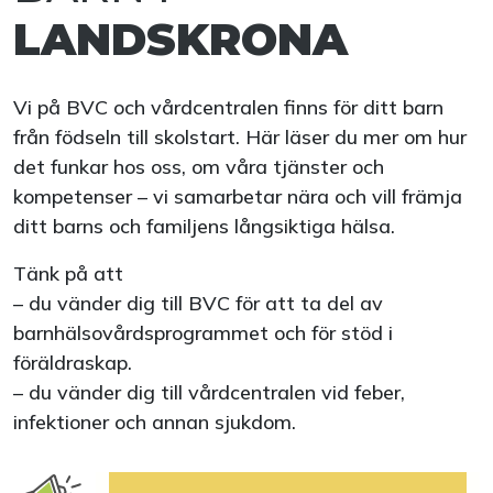
LANDSKRONA
Vi på BVC och vårdcentralen finns för ditt barn
från födseln till skolstart. Här läser du mer om hur
det funkar hos oss, om våra tjänster och
kompetenser – vi samarbetar nära och vill främja
ditt barns och familjens långsiktiga hälsa.
Tänk på att
– du vänder dig till BVC för att ta del av
barnhälsovårdsprogrammet och för stöd i
föräldraskap.
– du vänder dig till vårdcentralen vid feber,
infektioner och annan sjukdom.