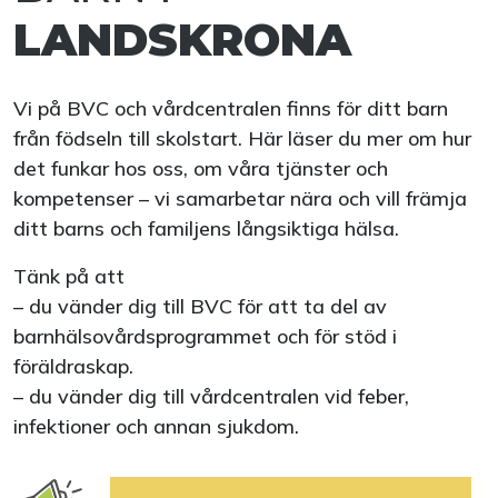
LANDSKRONA
Vi på BVC och vårdcentralen finns för ditt barn
från födseln till skolstart. Här läser du mer om hur
det funkar hos oss, om våra tjänster och
kompetenser – vi samarbetar nära och vill främja
ditt barns och familjens långsiktiga hälsa.
Tänk på att
– du vänder dig till BVC för att ta del av
barnhälsovårdsprogrammet och för stöd i
föräldraskap.
– du vänder dig till vårdcentralen vid feber,
infektioner och annan sjukdom.