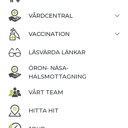
VÅRDCENTRAL
VACCINATION
LÄSVÄRDA LÄNKAR
ÖRON- NÄSA-
HALSMOTTAGNING
VÅRT TEAM
HITTA HIT