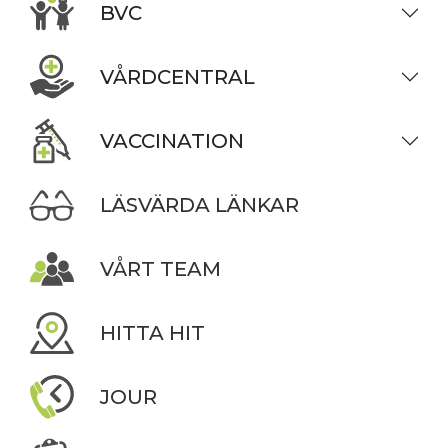
BVC
VÅRDCENTRAL
VACCINATION
LÄSVÄRDA LÄNKAR
VÅRT TEAM
HITTA HIT
JOUR