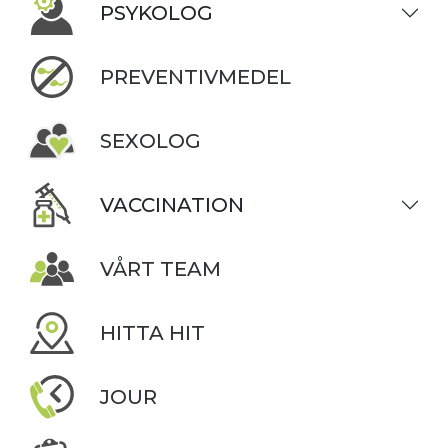
PSYKOLOG
PREVENTIVMEDEL
SEXOLOG
VACCINATION
VÅRT TEAM
HITTA HIT
JOUR