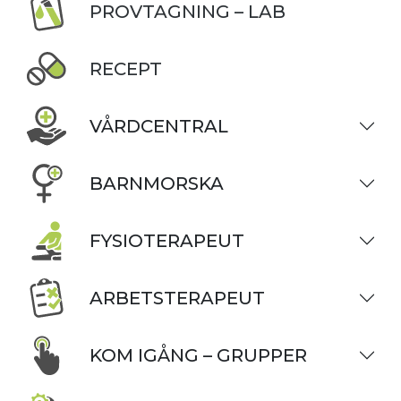
PROVTAGNING – LAB
RECEPT
VÅRDCENTRAL
BARNMORSKA
FYSIOTERAPEUT
ARBETSTERAPEUT
KOM IGÅNG – GRUPPER