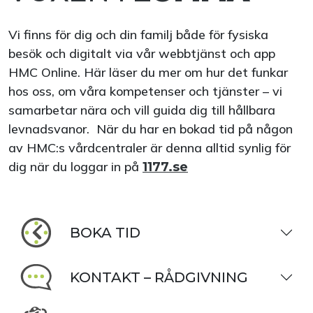
Vi finns för dig och din familj både för fysiska
besök och digitalt via vår webbtjänst och app
HMC Online. Här läser du mer om hur det funkar
hos oss, om våra kompetenser och tjänster – vi
samarbetar nära och vill guida dig till hållbara
levnadsvanor. När du har en bokad tid på någon
av HMC:s vårdcentraler är denna alltid synlig för
dig när du loggar in på
1177.se
BOKA TID
KONTAKT – RÅDGIVNING