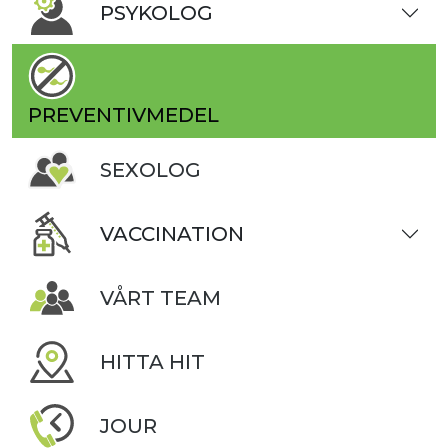
PSYKOLOG
PREVENTIVMEDEL
SEXOLOG
VACCINATION
VÅRT TEAM
HITTA HIT
JOUR