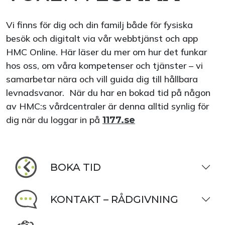
Vi finns för dig och din familj både för fysiska
besök och digitalt via vår webbtjänst och app
HMC Online. Här läser du mer om hur det funkar
hos oss, om våra kompetenser och tjänster – vi
samarbetar nära och vill guida dig till hållbara
levnadsvanor. När du har en bokad tid på någon
av HMC:s vårdcentraler är denna alltid synlig för
dig när du loggar in på
1177.se
BOKA TID
KONTAKT – RÅDGIVNING