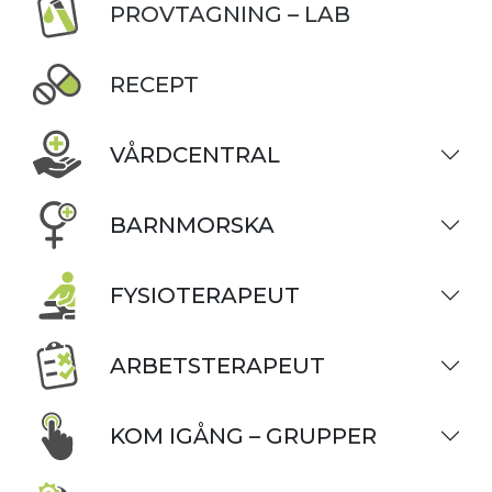
PROVTAGNING – LAB
RECEPT
VÅRDCENTRAL
BARNMORSKA
FYSIOTERAPEUT
ARBETSTERAPEUT
KOM IGÅNG – GRUPPER