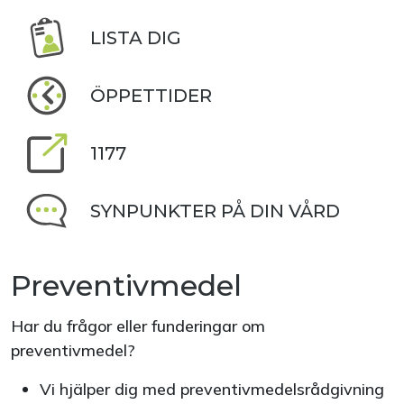
LISTA DIG
ÖPPETTIDER
1177
SYNPUNKTER PÅ DIN VÅRD
Preventivmedel
Har du frågor eller funderingar om
preventivmedel?
Vi hjälper dig med preventivmedelsrådgivning