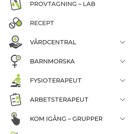
PROVTAGNING – LAB
RECEPT
VÅRDCENTRAL
BARNMORSKA
FYSIOTERAPEUT
ARBETSTERAPEUT
KOM IGÅNG – GRUPPER