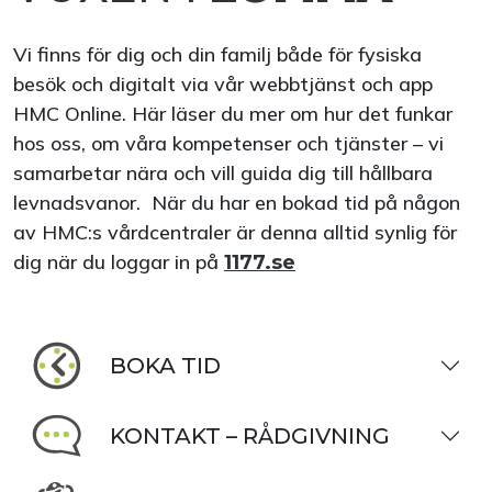
Vi finns för dig och din familj både för fysiska
besök och digitalt via vår webbtjänst och app
HMC Online. Här läser du mer om hur det funkar
hos oss, om våra kompetenser och tjänster – vi
samarbetar nära och vill guida dig till hållbara
levnadsvanor. När du har en bokad tid på någon
av HMC:s vårdcentraler är denna alltid synlig för
dig när du loggar in på
1177.se
BOKA TID
KONTAKT – RÅDGIVNING