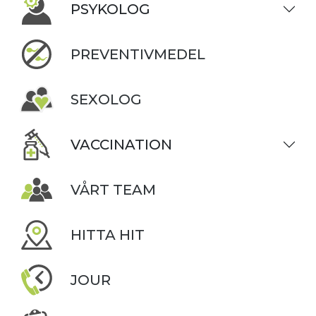
PSYKOLOG
PREVENTIVMEDEL
SEXOLOG
VACCINATION
VÅRT TEAM
HITTA HIT
JOUR