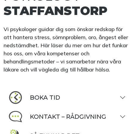
STAFFANSTORP
Vi psykologer guidar dig som önskar redskap för
att hantera stress, sömnproblem, oro, ångest eller
nedstämdhet. Här läser du mer om hur det funkar
hos oss, om våra kompetenser och
behandlingsmetoder – vi samarbetar nära våra
läkare och vill vägleda dig till hållbar hälsa.
BOKA TID
KONTAKT – RÅDGIVNING